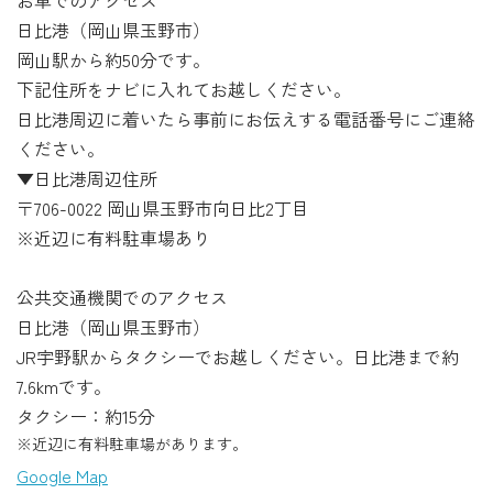
日比港（岡山県玉野市）
岡山駅から約50分です。
下記住所をナビに入れてお越しください。
日比港周辺に着いたら事前にお伝えする電話番号にご連絡
ください。
▼日比港周辺住所
〒706-0022 岡山県玉野市向日比2丁目
※近辺に有料駐車場あり
公共交通機関でのアクセス
日比港（岡山県玉野市）
JR宇野駅からタクシーでお越しください。日比港まで約
7.6kmです。
タクシー：約15分
※近辺に有料駐車場があります。
Google Map