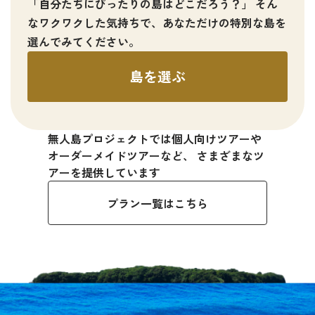
「自分たちにぴったりの島はどこだろう？」
そん
なワクワクした気持ちで、あなただけの特別な島を
選んでみてください。
島を選ぶ
無人島プロジェクトでは個人向けツアーや
オーダーメイドツアーなど、
さまざまなツ
アーを提供しています
プラン一覧はこちら