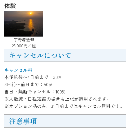
体験
宇野港送迎
25,000円／組
キャンセルについて
キャンセル料
本予約後〜4日前まで：30%
3日前〜前日まで：50%
当日・無断キャンセル：100%
※人数減・日程短縮の場合も上記が適用されます。
※オプション品のみ、31日前まではキャンセル無料です。
注意事項