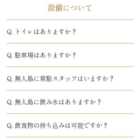
設備について
Q. トイレはありますか？
Q. 駐車場はありますか？
Q. 無人島に常駐スタッフはいますか？
Q. 無人島に飲み水はありますか？
Q. 飲食物の持ち込みは可能ですか？