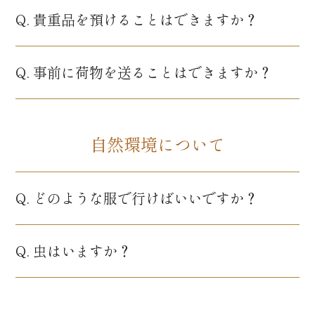
Q. 貴重品を預けることはできますか？
Q. 事前に荷物を送ることはできますか？
自然環境について
Q. どのような服で行けばいいですか？
Q. 虫はいますか？