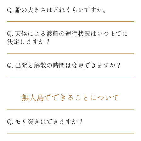
Q. 船の大きさはどれくらいですか。
Q. 天候による渡船の運行状況はいつまでに
決定しますか？
Q. 出発と解散の時間は変更できますか？
無人島でできることについて
Q. モリ突きはできますか？