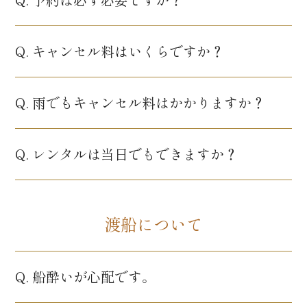
Q. キャンセル料はいくらですか？
Q. 雨でもキャンセル料はかかりますか？
Q. レンタルは当日でもできますか？
渡船について
Q. 船酔いが心配です。