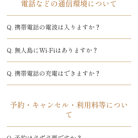
電話などの通信環境について
Q. 携帯電話の電波は入りますか？
Q. 無人島にWi-Fiはありますか？
Q. 携帯電話の充電はできますか？
予約・キャンセル・利用料等につい
て
Q. 予約は必ず必要ですか？