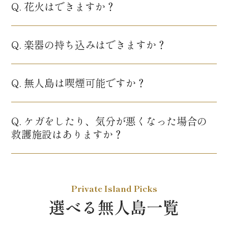
Q. 花火はできますか？
Q. 楽器の持ち込みはできますか？
Q. 無人島は喫煙可能ですか？
Q. ケガをしたり、気分が悪くなった場合の
救護施設はありますか？
Private Island Picks
選べる無人島一覧