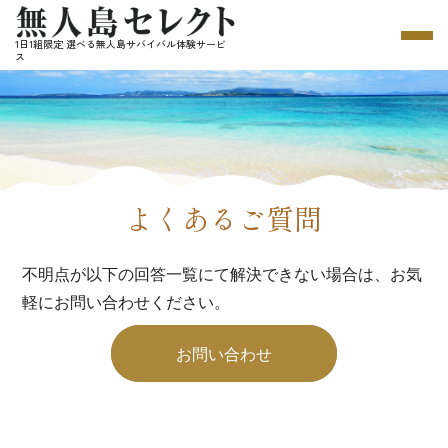
1日1組限定 選べる無人島サバイバル体験サービ
ス
よくあるご質問
不明点が以下の回答一覧にて解決できない場合は、お気
軽にお問い合わせください。
お問い合わせ