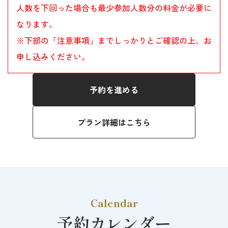
人数を下回った場合も最少参加人数分の料金が必要に
なります。
※下部の「注意事項」までしっかりとご確認の上、お
申し込みください。
予約を進める
プラン詳細はこちら
Calendar
予約カレンダー