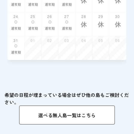
希望の日程が埋まっている場合はぜひ他の島もご検討くだ
さい。
選べる無人島一覧はこちら