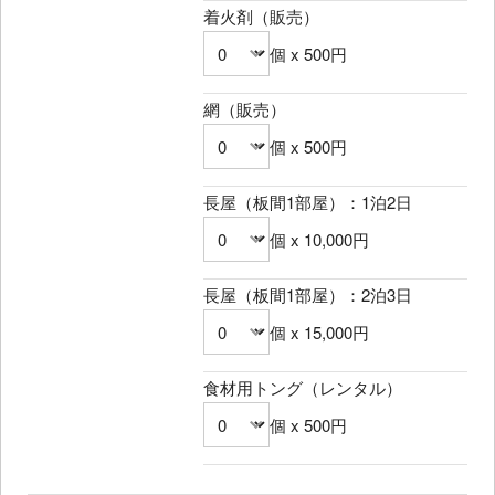
着火剤（販売）
個 x 500円
網（販売）
個 x 500円
長屋（板間1部屋）：1泊2日
個 x 10,000円
長屋（板間1部屋）：2泊3日
個 x 15,000円
食材用トング（レンタル）
個 x 500円