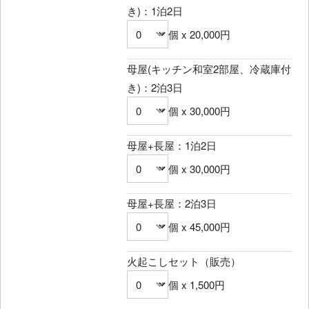
き)：1泊2日
個 x 20,000円
母屋(キッチン和室2部屋、冷蔵庫付
き)：2泊3日
個 x 30,000円
母屋+長屋：1泊2日
個 x 30,000円
母屋+長屋：2泊3日
個 x 45,000円
火起こしセット（販売）
個 x 1,500円